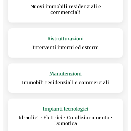
Nuovi immobili residenziali e
commerciali
Ristrutturazioni
Interventi interni ed esterni
Manutenzioni
Immobili residenziali e commerciali
Impianti tecnologici
Idraulici • Elettrici • Condizionamento •
Domotica