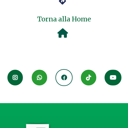
Torna alla Home