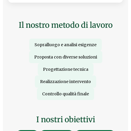
Il nostro metodo di lavoro
Sopralluogo e analisi esigenze
Proposta con diverse soluzioni
Progettazione tecnica
Realizzazione intervento
Controllo qualità finale
I nostri obiettivi