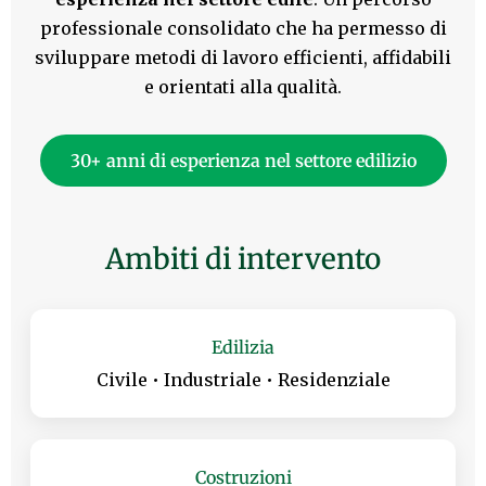
professionale consolidato che ha permesso di
sviluppare metodi di lavoro efficienti, affidabili
e orientati alla qualità.
30+ anni di esperienza nel settore edilizio
Ambiti di intervento
Edilizia
Civile • Industriale • Residenziale
Costruzioni