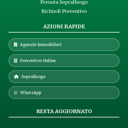
Prenota Sopralluogo
Richiedi Preventivo
AZIONI RAPIDE
Agenzie Immobiliari
Preventivo Online
Sopralluogo
WhatsApp
RESTA AGGIORNATO