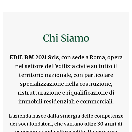
Chi Siamo
EDIL BM 2021 Srls
, con sede a Roma, opera
nel settore dell'edilizia civile su tutto il
territorio nazionale, con particolare
specializzazione nella costruzione,
ristrutturazione e riqualificazione di
immobili residenziali e commerciali.
L’azienda nasce dalla sinergia delle competenze
dei soci fondatori, che vantano
oltre 30 anni di
esperienza nel settore edile
. Un percorso