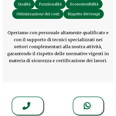
Qualità
Funzionalità
Ecosostenibilità
Ottimizzazione dei costi
Rispetto dei tempi
Operiamo con personale altamente qualificato e
con il supporto di tecnici specializzati nei
settori complementari alla nostra attività,
garantendo il rispetto delle normative vigenti in
materia di sicurezza e certificazione dei lavori.